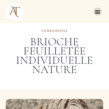
VIENNOISERIES
BRIOCHE
FEUILLETÉE
INDIVIDUELLE
NATURE