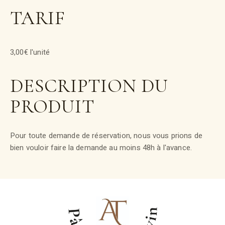
TARIF
3,00€ l'unité
DESCRIPTION DU
PRODUIT
Pour toute demande de réservation, nous vous prions de
bien vouloir faire la demande au moins 48h à l'avance.