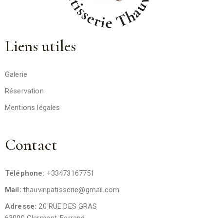
Liens utiles
Galerie
Réservation
Mentions légales
Contact
Téléphone:
+33473167751
Mail:
thauvinpatisserie@gmail.com
Adresse:
20 RUE DES GRAS
63000 Clermont-Ferrand