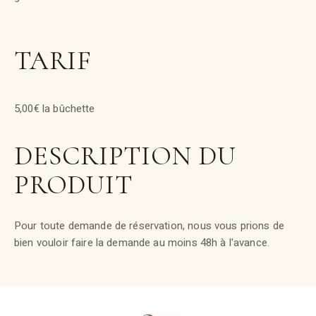
TARIF
5,00€ la bûchette
DESCRIPTION DU
PRODUIT
Pour toute demande de réservation, nous vous prions de
bien vouloir faire la demande au moins 48h à l'avance.