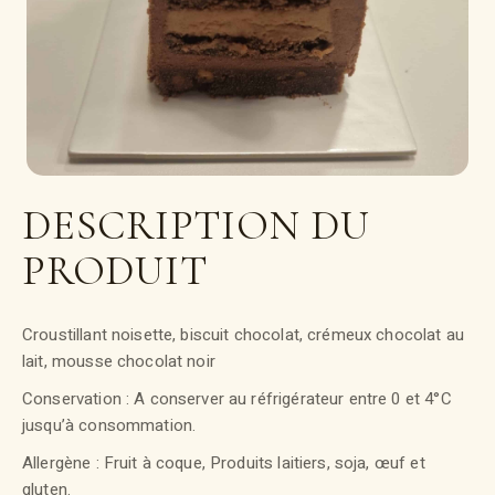
DESCRIPTION DU
PRODUIT
Croustillant noisette, biscuit chocolat, crémeux chocolat au
lait, mousse chocolat noir
Conservation : A conserver au réfrigérateur entre 0 et 4°C
jusqu’à consommation.
Allergène : Fruit à coque, Produits laitiers, soja, œuf et
gluten.