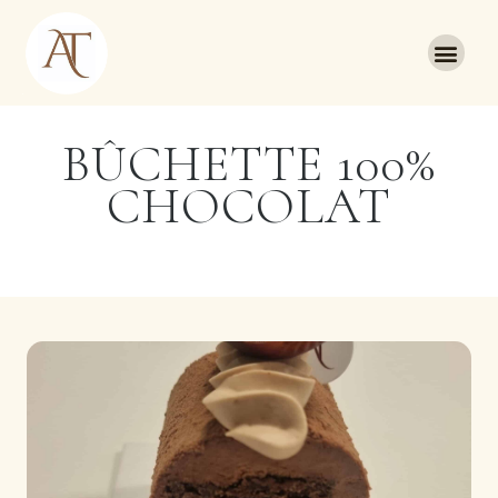
BÛCHETTE 100%
CHOCOLAT