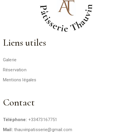
Liens utiles
Galerie
Réservation
Mentions légales
Contact
Téléphone:
+33473167751
Mail:
thauvinpatisserie@gmail.com