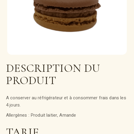
DESCRIPTION DU
PRODUIT
A conserver au réfrigérateur et à consommer frais dans les
4 jours.
Allergènes : Produit laitier, Amande
TARIF