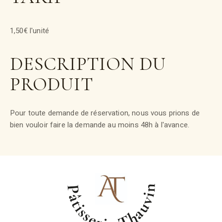
1,50€ l'unité
DESCRIPTION DU
PRODUIT
Pour toute demande de réservation, nous vous prions de
bien vouloir faire la demande au moins 48h à l'avance.