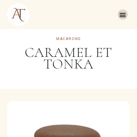
MACARONS
CARAMEL ET
TONKA