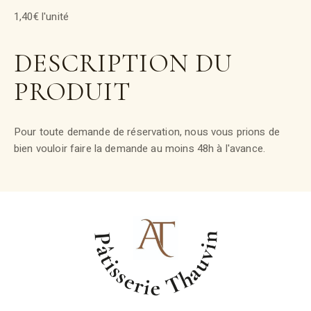
1,40€ l'unité
DESCRIPTION DU
PRODUIT
Pour toute demande de réservation, nous vous prions de
bien vouloir faire la demande au moins 48h à l'avance.