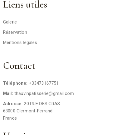
Liens utiles
Galerie
Réservation
Mentions légales
Contact
Téléphone:
+33473167751
Mail:
thauvinpatisserie@gmail.com
Adresse:
20 RUE DES GRAS
63000 Clermont-Ferrand
France