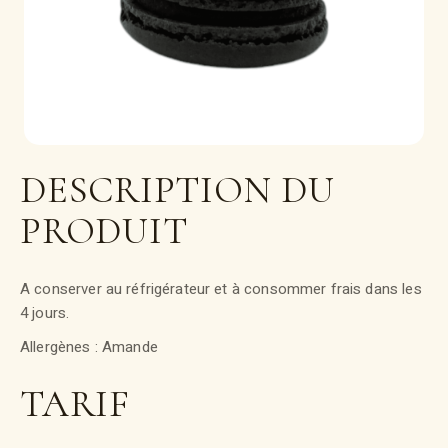
DESCRIPTION DU
PRODUIT
A conserver au réfrigérateur et à consommer frais dans les
4 jours.
Allergènes : Amande
TARIF