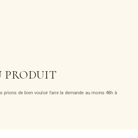
U PRODUIT
 prions de bien vouloir faire la demande au moins 48h à