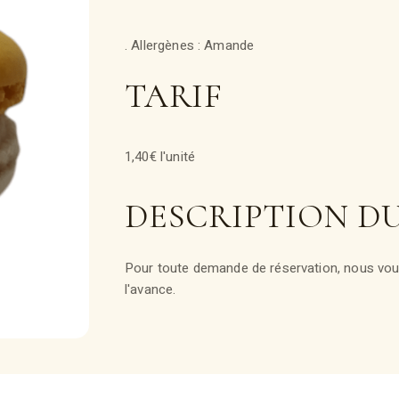
. Allergènes : Amande
TARIF
1,40€ l'unité
DESCRIPTION D
Pour toute demande de réservation, nous vous
l'avance.