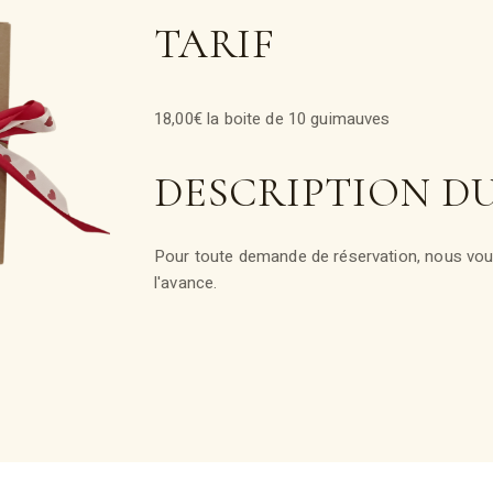
TARIF
18,00€ la boite de 10 guimauves
DESCRIPTION D
Pour toute demande de réservation, nous vous
l'avance.