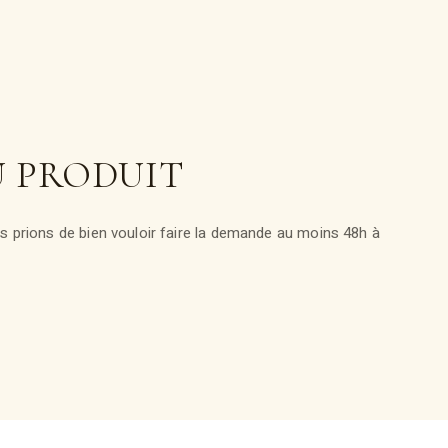
U PRODUIT
 prions de bien vouloir faire la demande au moins 48h à