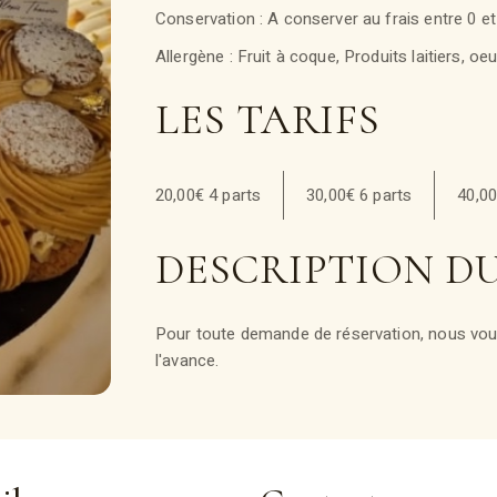
Conservation : A conserver au frais entre 0 et
Allergène : Fruit à coque, Produits laitiers, oeu
LES TARIFS
20,00€ 4 parts
30,00€ 6 parts
40,00
DESCRIPTION D
Pour toute demande de réservation, nous vous
l'avance.