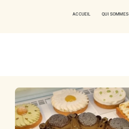
ACCUEIL
QUI SOMMES