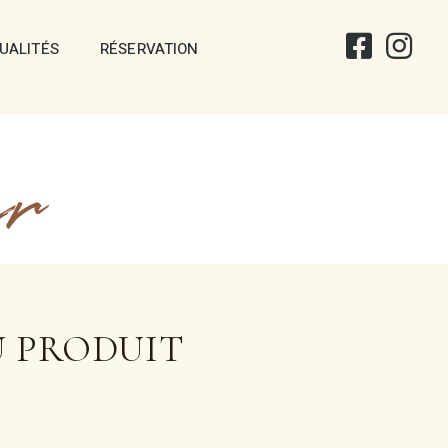
UALITÉS
RÉSERVATION
ir
U PRODUIT