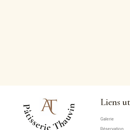
Liens ut
Galerie
Réservation