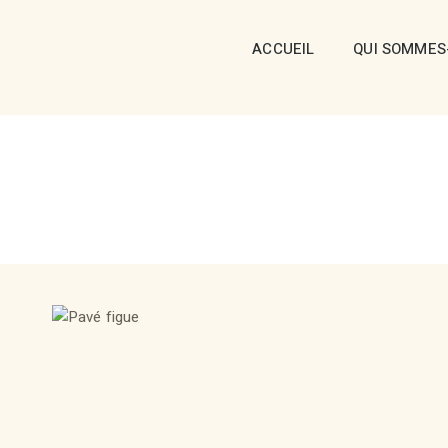
ACCUEIL
QUI SOMMES