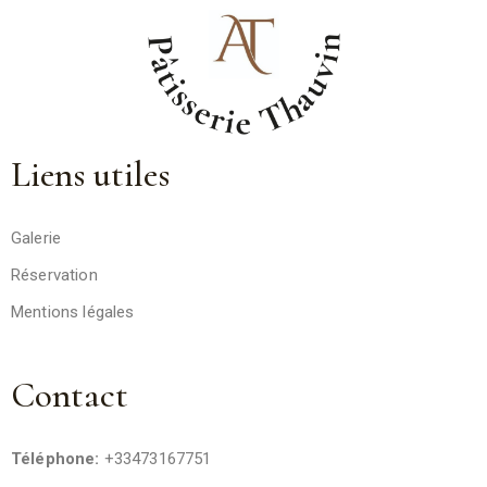
Liens utiles
Galerie
Réservation
Mentions légales
Contact
Téléphone:
+33473167751