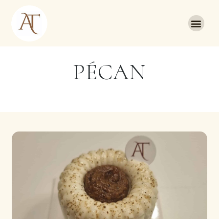
PÉCAN