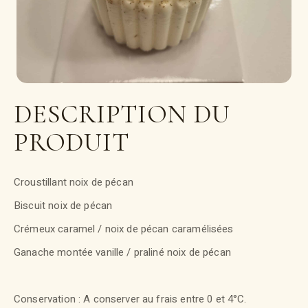
DESCRIPTION DU
PRODUIT
Croustillant noix de pécan
Biscuit noix de pécan
Crémeux caramel / noix de pécan caramélisées
Ganache montée vanille / praliné noix de pécan
Conservation : A conserver au frais entre 0 et 4°C.