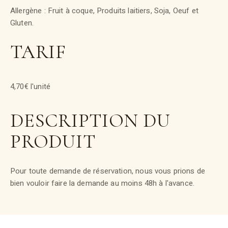
Allergène : Fruit à coque, Produits laitiers, Soja, Oeuf et
Gluten.
TARIF
4,70€ l'unité
DESCRIPTION DU
PRODUIT
Pour toute demande de réservation, nous vous prions de
bien vouloir faire la demande au moins 48h à l'avance.