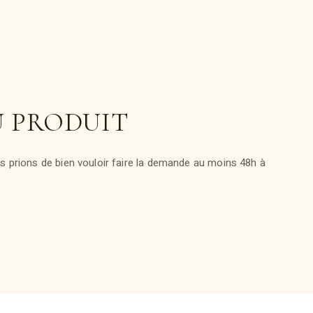
U PRODUIT
 prions de bien vouloir faire la demande au moins 48h à