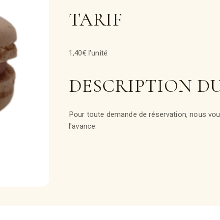
TARIF
1,40€ l'unité
DESCRIPTION D
Pour toute demande de réservation, nous vous
l'avance.