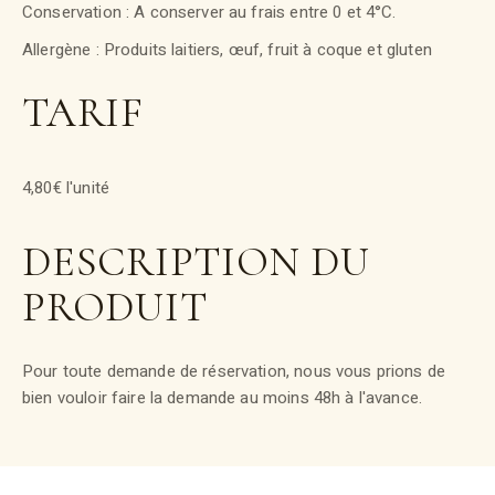
Conservation : A conserver au frais entre 0 et 4°C.
Allergène : Produits laitiers, œuf, fruit à coque et gluten
TARIF
4,80€ l'unité
DESCRIPTION DU
PRODUIT
Pour toute demande de réservation, nous vous prions de
bien vouloir faire la demande au moins 48h à l'avance.