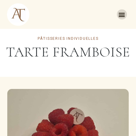
PÂTISSERIES INDIVIDUELLES
TARTE FRAMBOISE