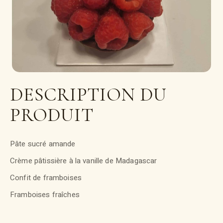
DESCRIPTION DU
PRODUIT
Pâte sucré amande
Crème pâtissière à la vanille de Madagascar
Confit de framboises
Framboises fraîches