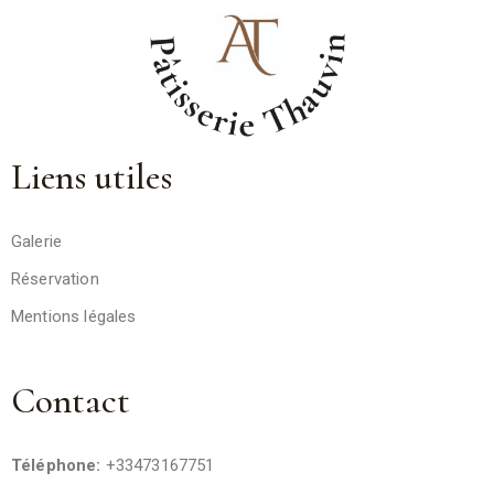
Liens utiles
Galerie
Réservation
Mentions légales
Contact
Téléphone:
+33473167751