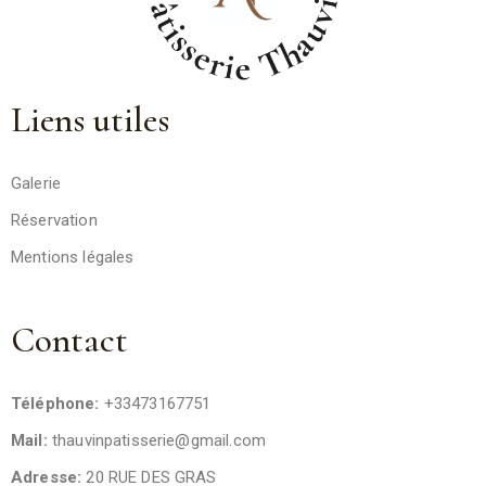
Liens utiles
Galerie
Réservation
Mentions légales
Contact
Téléphone:
+33473167751
Mail:
thauvinpatisserie@gmail.com
Adresse:
20 RUE DES GRAS