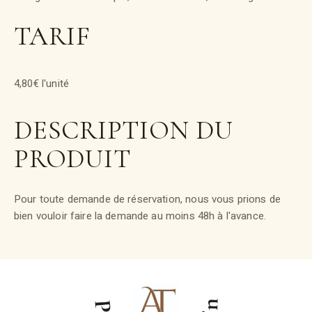
TARIF
4,80€ l'unité
DESCRIPTION DU
PRODUIT
Pour toute demande de réservation, nous vous prions de
bien vouloir faire la demande au moins 48h à l'avance.