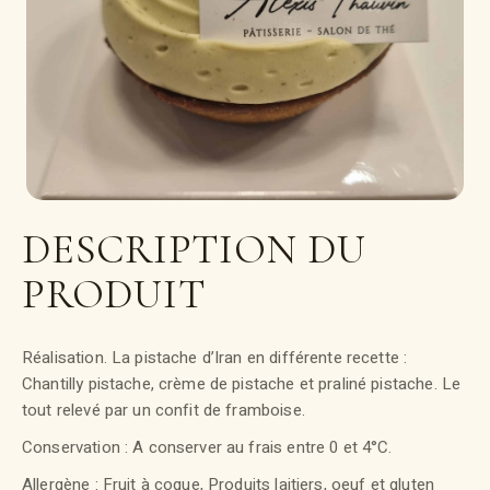
DESCRIPTION DU
PRODUIT
Réalisation. La pistache d’Iran en différente recette :
Chantilly pistache, crème de pistache et praliné pistache. Le
tout relevé par un confit de framboise.
Conservation : A conserver au frais entre 0 et 4°C.
Allergène : Fruit à coque, Produits laitiers, oeuf et gluten