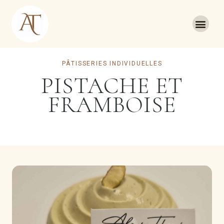
PÂTISSERIES INDIVIDUELLES
PISTACHE ET
FRAMBOISE