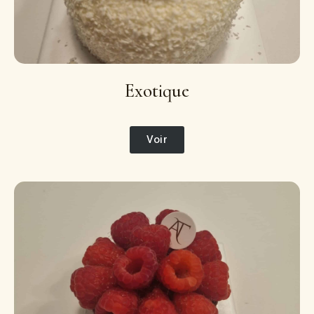
Exotique
Voir