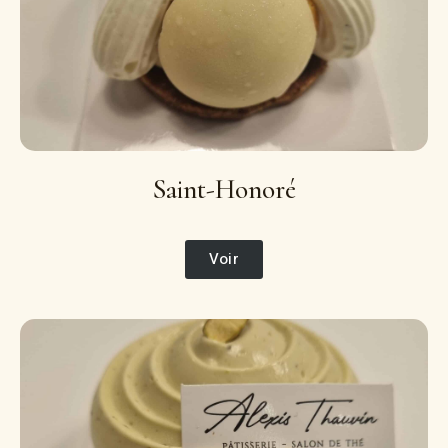
Saint-Honoré
Voir