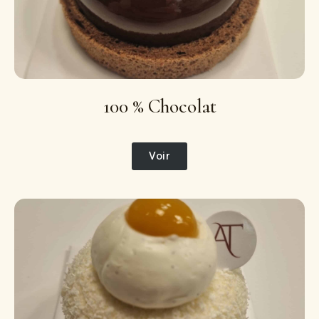
100 % Chocolat
Voir