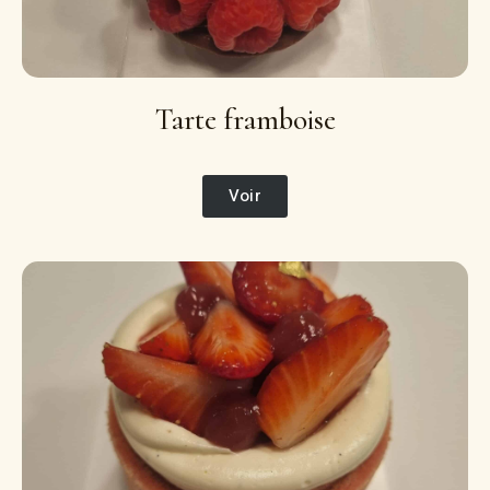
Tarte framboise
Voir