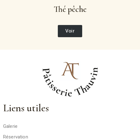
Thé pêche
Voir
Liens utiles
Galerie
Réservation