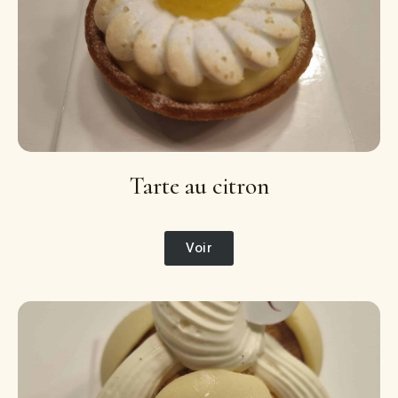
Tarte au citron
Voir