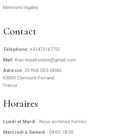
Mentions légales
Contact
Téléphone:
+33473167751
Mail:
thauvinpatisserie@gmail.com
Adresse:
20 RUE DES GRAS
63000 Clermont-Ferrand
France
Horaires
Lundi et Mardi :
Nous sommes fermés
Mercredi à Samedi :
09:00-18:30