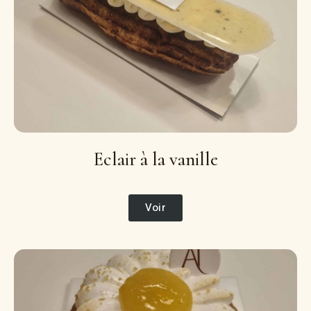
Eclair à la vanille
Voir