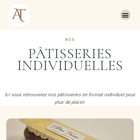
NOS
PÂTISSERIES
INDIVIDUELLES
Ici vous retrouverez nos pâtisseries en format individuel pour
plus de plaisir.